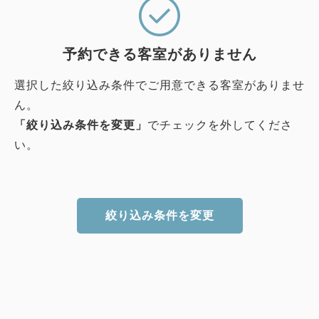
予約できる客室がありません
選択した絞り込み条件でご用意できる客室がありませ
ん。
「絞り込み条件を変更」
でチェックを外してくださ
い。
絞り込み条件を変更