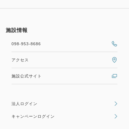
施設情報
098-953-8686
アクセス
施設公式サイト
法人ログイン
キャンペーンログイン